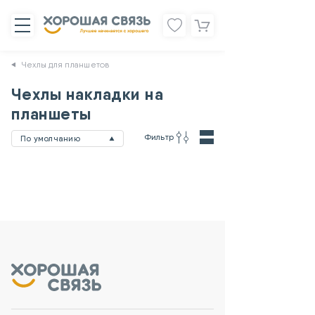
Чехлы для планшетов
Чехлы накладки на
планшеты
Фильтр
По умолчанию