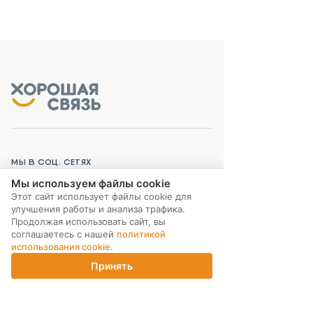
МЫ В СОЦ. СЕТЯХ
Мы используем файлы cookie
Этот сайт использует файлы cookie для
улучшения работы и анализа трафика.
Продолжая использовать сайт, вы
соглашаетесь с нашей
политикой
ПОДПИСКА НА РАССЫЛКУ
использования cookie
.
Принять
Главная
Каталог
Корзина
Магазины
Войти