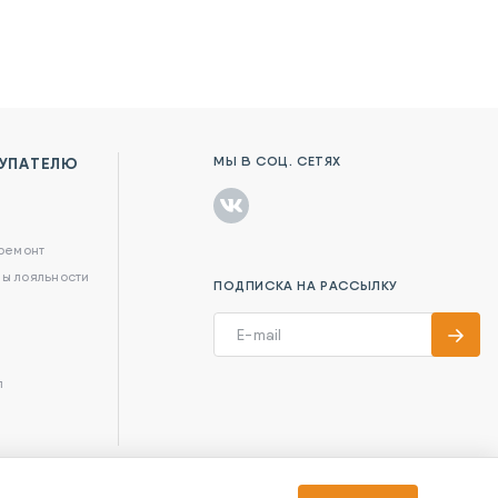
МЫ В СОЦ. СЕТЯХ
УПАТЕЛЮ
в
 ремонт
ы лояльности
ПОДПИСКА НА РАССЫЛКУ
л