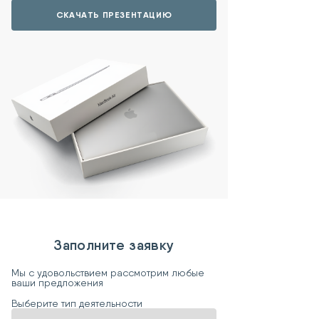
СКАЧАТЬ ПРЕЗЕНТАЦИЮ
Заполните заявку
Мы с удовольствием рассмотрим любые
ваши предложения
Выберите тип деятельности