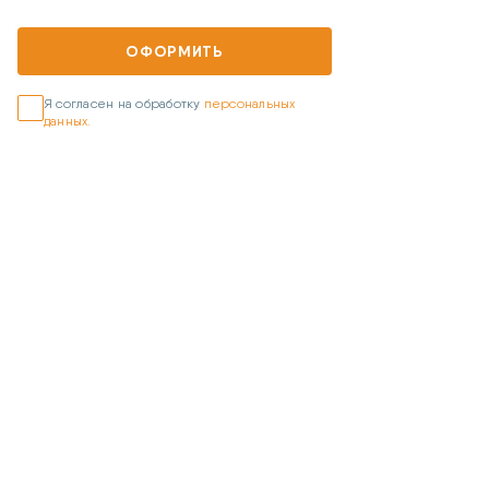
ОФОРМИТЬ
Я согласен на обработку
персональных
данных.