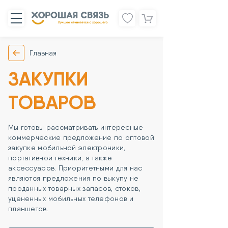
Главная
ЗАКУПКИ
ТОВАРОВ
Мы готовы рассматривать интересные
коммерческие предложение по оптовой
закупке мобильной электроники,
портативной техники, а также
аксессуаров. Приоритетными для нас
являются предложения по выкупу не
проданных товарных запасов, стоков,
уцененных мобильных телефонов и
планшетов.