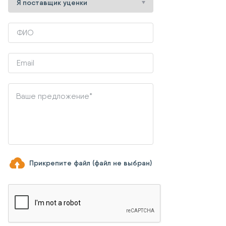
Прикрепите файл (файл не выбран)