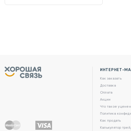
ИНТЕРНЕТ-МА
Как заказать
Доставка
Оплата
Акции
Что такое уценен
Политика конфид
Как продать
Калькулятор трей