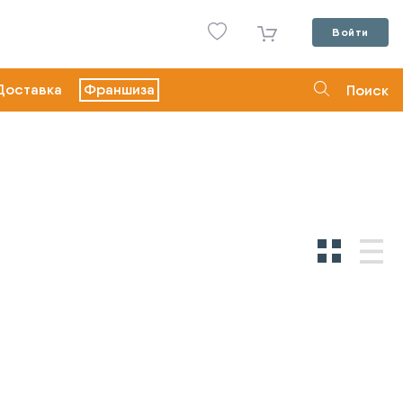
Войти
Доставка
Франшиза
Поиск