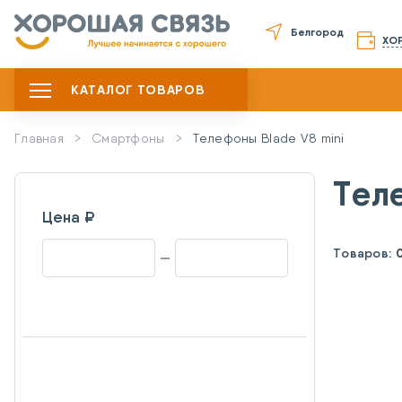
Белгород
ХО
КАТАЛОГ ТОВАРОВ
Главная
Смартфоны
Телефоны Blade V8 mini
Тел
Цена ₽
Товаров: