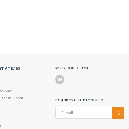
МЫ В СОЦ. СЕТЯХ
УПАТЕЛЮ
в
 ремонт
ы лояльности
ПОДПИСКА НА РАССЫЛКУ
л