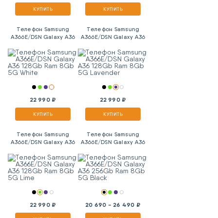
КУПИТЬ
КУПИТЬ
Телефон Samsung
Телефон Samsung
A366E/DSN Galaxy A36
A366E/DSN Galaxy A36
128Gb Ram 8Gb 5G
128Gb Ram 8Gb 5G
White
Lavender
22 990 ₽
22 990 ₽
КУПИТЬ
КУПИТЬ
Телефон Samsung
Телефон Samsung
A366E/DSN Galaxy A36
A366E/DSN Galaxy A36
128Gb Ram 8Gb 5G
256Gb Ram 8Gb 5G
Lime
Black
22 990 ₽
20 690 - 26 490 ₽