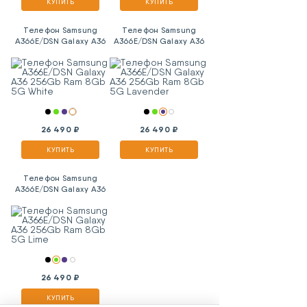
КУПИТЬ
КУПИТЬ
Телефон Samsung
Телефон Samsung
A366E/DSN Galaxy A36
A366E/DSN Galaxy A36
256Gb Ram 8Gb 5G
256Gb Ram 8Gb 5G
White
Lavender
26 490 ₽
26 490 ₽
КУПИТЬ
КУПИТЬ
Телефон Samsung
A366E/DSN Galaxy A36
256Gb Ram 8Gb 5G
Lime
26 490 ₽
КУПИТЬ