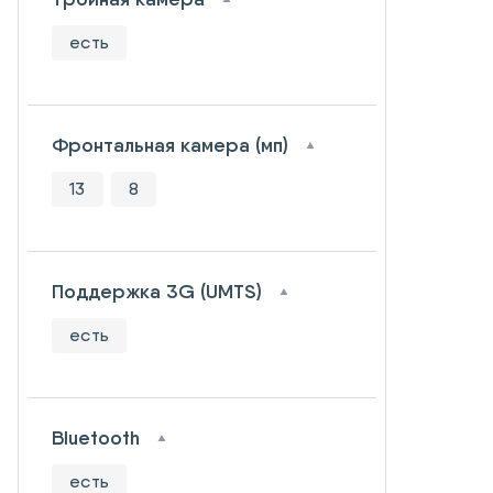
есть
Фронтальная камера (мп)
13
8
Поддержка 3G (UMTS)
есть
Bluetooth
есть