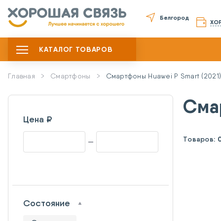
Белгород
ХО
КАТАЛОГ ТОВАРОВ
Главная
Смартфоны
Смартфоны Huawei P Smart (2021
Сма
Цена ₽
Товаров:
Состояние