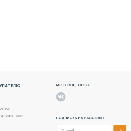
МЫ В СОЦ. СЕТЯХ
УПАТЕЛЮ
в
 ремонт
ы лояльности
ПОДПИСКА НА РАССЫЛКУ