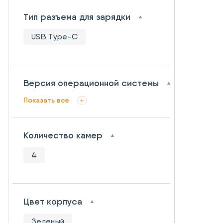
Тип разъема для зарядки
USB Type-C
Версия операционной системы
Показать все
Количество камер
4
Цвет корпуса
Зеленый