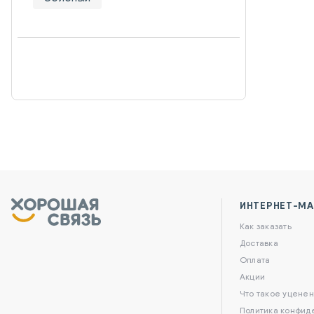
ИНТЕРНЕТ-МА
Как заказать
Доставка
Оплата
Акции
Что такое уценен
Политика конфид