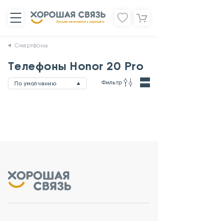
Смартфоны
Телефоны Honor 20 Pro
Фильтр
По умолчанию