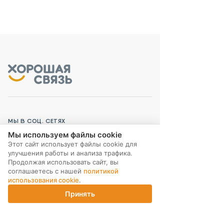
МЫ В СОЦ. СЕТЯХ
Мы используем файлы cookie
Этот сайт использует файлы cookie для
улучшения работы и анализа трафика.
Продолжая использовать сайт, вы
соглашаетесь с нашей
политикой
ПОДПИСКА НА РАССЫЛКУ
использования cookie
.
Принять
Главная
Каталог
Корзина
Магазины
Войти