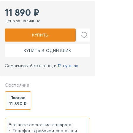
11 890 ₽
Цена за наличные
КУПИТЬ
КУПИТЬ В ОДИН КЛИК
Самовывоз: бесплатно, в
12 пунктах
Состояние
Плохое
11 890 ₽
Внешнее состояние аппарата:
• Телефон в рабочем состоянии