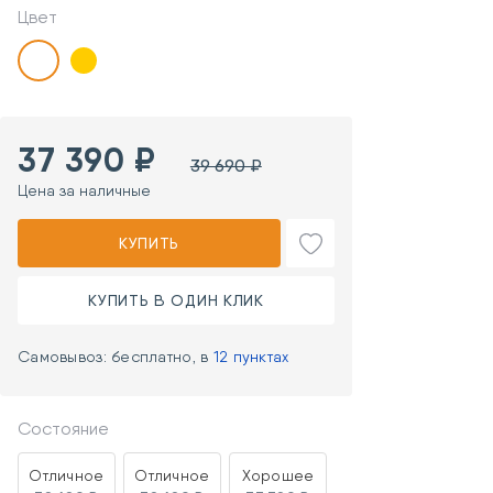
Цвет
37 390 ₽
39 690 ₽
Цена за наличные
КУПИТЬ
КУПИТЬ В ОДИН КЛИК
Самовывоз: бесплатно, в
12 пунктах
Состояние
Отличное
Отличное
Хорошее