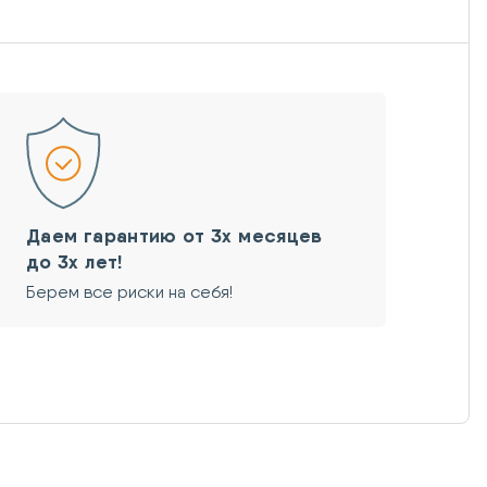
Даем гарантию от 3х месяцев
до 3х лет!
Берем все риски на себя!