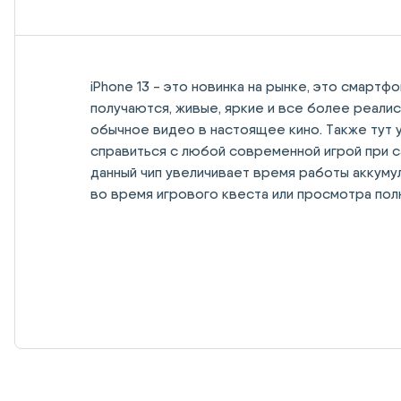
iPhone 13 - это новинка на рынке, это смартф
получаются, живые, яркие и все более реали
обычное видео в настоящее кино. Также тут у
справиться с любой современной игрой при с
данный чип увеличивает время работы аккуму
во время игрового квеста или просмотра пол