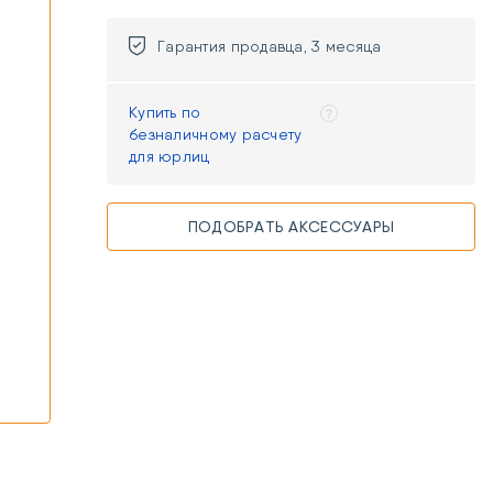
Гарантия продавца, 3 месяца
и
Купить по
безналичному расчету
для юрлиц
ПОДОБРАТЬ АКСЕССУАРЫ