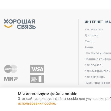
ИНТЕРНЕТ-МА
Как заказать
Доставка
Оплата
Акции
Что такое уценен
Политика конфид
Как продать
Калькулятор трей
Как обменять
Публичная оферт
Мы используем файлы cookie
Этот сайт использует файлы cookie для улучшения ра
использования cookie
.
2026 Хорошая связь. All Rights Reserved.