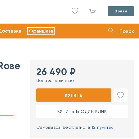
Войти
Доставка
Франшиза
Поиск
Rose
26 490 ₽
Цена за наличные
КУПИТЬ
КУПИТЬ В ОДИН КЛИК
Самовывоз: бесплатно, в
12 пунктах