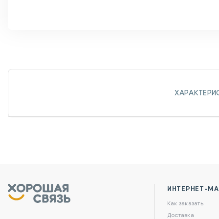
ХАРАКТЕРИ
ИНТЕРНЕТ-МА
Как заказать
Доставка