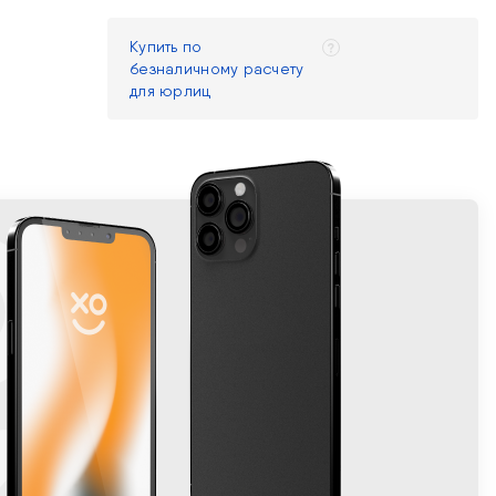
Купить по
безналичному расчету
для юрлиц