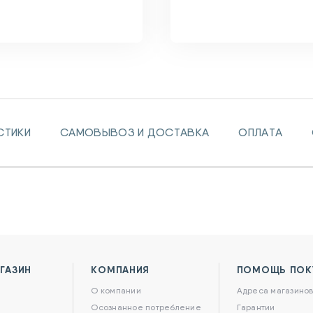
СТИКИ
САМОВЫВОЗ И ДОСТАВКА
ОПЛАТА
ГАЗИН
КОМПАНИЯ
ПОМОЩЬ ПОК
О компании
Адреса магазино
Осознанное потребление
Гарантии