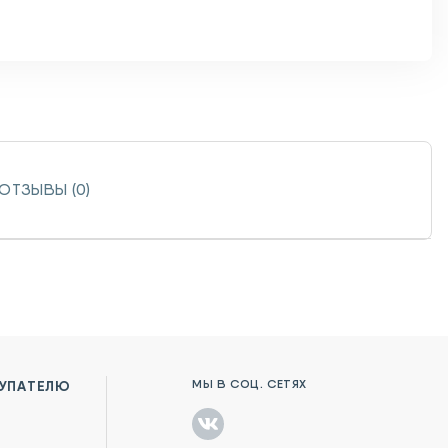
ОТЗЫВЫ (0)
МЫ В СОЦ. СЕТЯХ
УПАТЕЛЮ
в